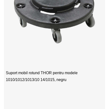
Suport mobil rotund THOR pentru modele
1010/1012/1013/10 14/1015, negru