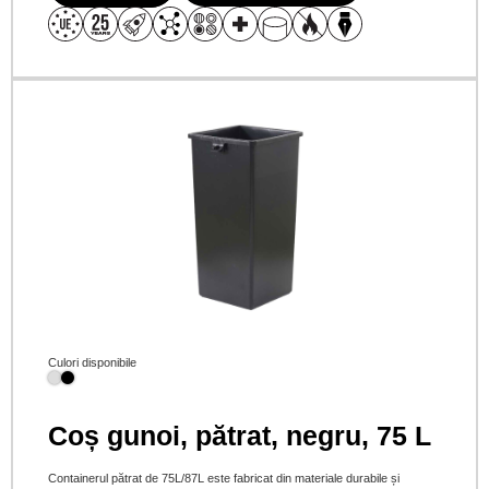
Culori disponibile
Coș gunoi, pătrat, negru, 75 L
Containerul pătrat de 75L/87L este fabricat din materiale durabile și